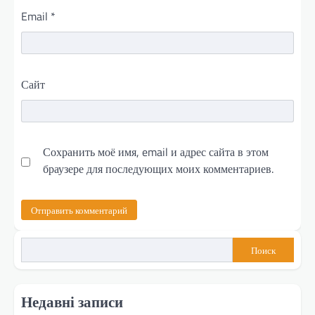
Email
*
Сайт
Сохранить моё имя, email и адрес сайта в этом
браузере для последующих моих комментариев.
Поиск
Недавні записи