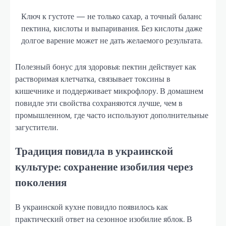
Ключ к густоте — не только сахар, а точный баланс
пектина, кислоты и выпаривания. Без кислоты даже
долгое варение может не дать желаемого результата.
Полезный бонус для здоровья: пектин действует как
растворимая клетчатка, связывает токсины в
кишечнике и поддерживает микрофлору. В домашнем
повидле эти свойства сохраняются лучше, чем в
промышленном, где часто используют дополнительные
загустители.
Традиция повидла в украинской
культуре: сохранение изобилия через
поколения
В украинской кухне повидло появилось как
практический ответ на сезонное изобилие яблок. В