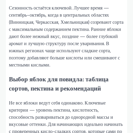
Сезонность остаётся ключевой. Лучшее время —
сентябрь–октябрь, когда в центральных областях
(Винницкая, Черкасская, Хмельницкая) созревают сорта
с максимальным содержанием пектина. Ранние яблоки
дают более нежный вкус, поздние — более глубокий
аромат и лучшую структуру после уваривания. В
южных регионах чаще используют сладкие сорта,
поэтому добавляют больше кислоты или смешивают с
местными кислыми.
Выбор яблок для повидла: таблица
сортов, пектина и рекомендаций
Не все яблоки ведут себя одинаково. Ключевые
критерии — уровень пектина, кислотность,
способность развариваться до однородной массы и
вкусовые оттенки. Для начинающих идеально начинать
с проверенных кисло-сладких сортов, которые сами по