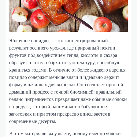
Яблочное повидло — это концентрированный
результат осеннего урожая, где природный пектин
фруктов под воздействием тепла, кислоты и сахара
образует плотную бархатистую текстуру, способную
храниться годами. В отличие от более жидкого варенья,
повидло содержит меньше влаги и идеально держит
форму в начинках для выпечки. Оно сочетает простой
домашний процесс с точной биохимией: правильный
баланс ингредиентов превращает даже обычные яблоки
в продукт, который напоминает о бабушкиных
заготовках и при этом прекрасно вписывается в
современные десерты.
В этом материале вы узнаете, почему именно яблоки