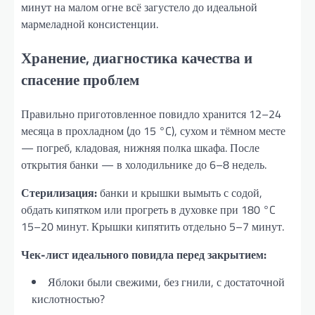
минут на малом огне всё загустело до идеальной
мармеладной консистенции.
Хранение, диагностика качества и
спасение проблем
Правильно приготовленное повидло хранится 12–24
месяца в прохладном (до 15 °C), сухом и тёмном месте
— погреб, кладовая, нижняя полка шкафа. После
открытия банки — в холодильнике до 6–8 недель.
Стерилизация:
банки и крышки вымыть с содой,
обдать кипятком или прогреть в духовке при 180 °C
15–20 минут. Крышки кипятить отдельно 5–7 минут.
Чек-лист идеального повидла перед закрытием:
Яблоки были свежими, без гнили, с достаточной
кислотностью?