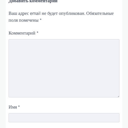
Добавить комментарий
Ваш адрес email не будет опубликован.
Обязательные
поля помечены
*
Комментарий
*
Имя
*