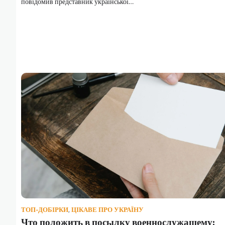
повідомив представник української…
ТОП-ДОБІРКИ
,
ЦІКАВЕ ПРО УКРАЇНУ
Что положить в посылку военнослужащему: