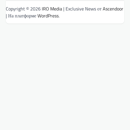
Copyright © 2026
IRO Media
| Exclusive News от
Ascendoor
| На платформе
WordPress
.