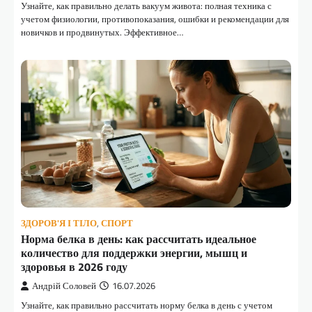
Узнайте, как правильно делать вакуум живота: полная техника с
учетом физиологии, противопоказания, ошибки и рекомендации для
новичков и продвинутых. Эффективное…
ЗДОРОВ'Я І ТІЛО
,
СПОРТ
Норма белка в день: как рассчитать идеальное
количество для поддержки энергии, мышц и
здоровья в 2026 году
Андрій Соловей
16.07.2026
Узнайте, как правильно рассчитать норму белка в день с учетом