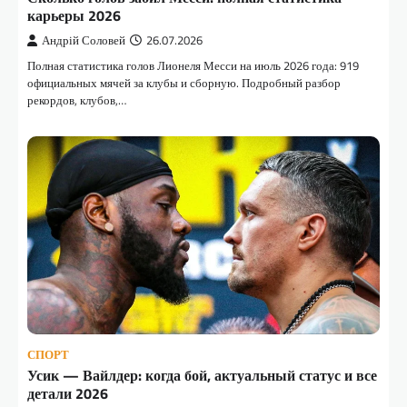
карьеры 2026
Андрій Соловей
26.07.2026
Полная статистика голов Лионеля Месси на июль 2026 года: 919
официальных мячей за клубы и сборную. Подробный разбор
рекордов, клубов,…
СПОРТ
Усик — Вайлдер: когда бой, актуальный статус и все
детали 2026