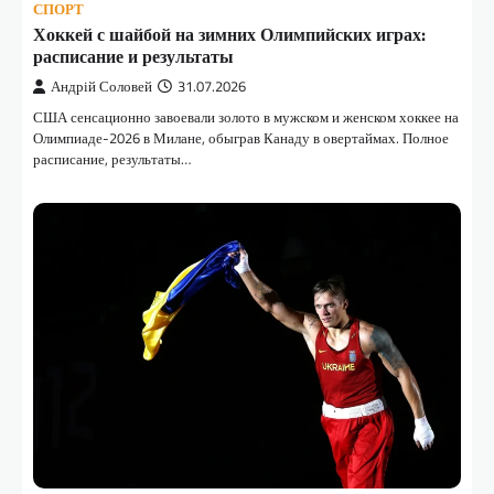
СПОРТ
Хоккей с шайбой на зимних Олимпийских играх:
расписание и результаты
Андрій Соловей
31.07.2026
США сенсационно завоевали золото в мужском и женском хоккее на
Олимпиаде-2026 в Милане, обыграв Канаду в овертаймах. Полное
расписание, результаты…