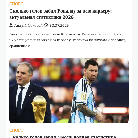
СПОРТ
Сколько голов забил Роналду за всю карьеру:
актуальная статистика 2026
Андрій Соловей
30.07.2026
Актуальная статистика голов Криштиану Роналду на июль 2026:
976 официальных мячей за карьеру. Разбивка по клубам и сборной,
сравнение с…
СПОРТ
Сколько голов забил Месси: полная статистика