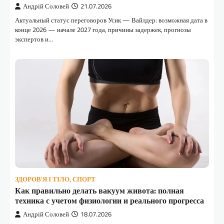
Андрій Соловей
21.07.2026
Актуальный статус переговоров Усик — Вайлдер: возможная дата в
конце 2026 — начале 2027 года, причины задержек, прогнозы
экспертов и…
ЗДОРОВ'Я І ТІЛО
,
СПОРТ
Как правильно делать вакуум живота: полная
техника с учетом физиологии и реального прогресса
Андрій Соловей
18.07.2026