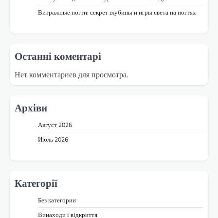
Витражные ногти: секрет глубины и игры света на ногтях
Останні коментарі
Нет комментариев для просмотра.
Архіви
Август 2026
Июль 2026
Категорії
Без категории
Винаходи і відкриття