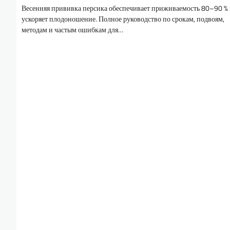
Весенняя прививка персика обеспечивает приживаемость 80–90 %
ускоряет плодоношение. Полное руководство по срокам, подвоям,
методам и частым ошибкам для…