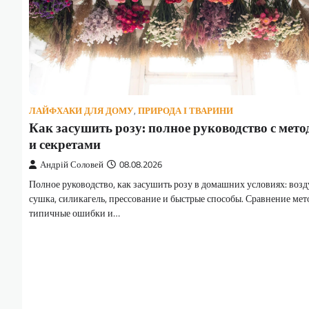
ЛАЙФХАКИ ДЛЯ ДОМУ
,
ПРИРОДА І ТВАРИНИ
Как засушить розу: полное руководство с мет
и секретами
Андрій Соловей
08.08.2026
Полное руководство, как засушить розу в домашних условиях: воз
сушка, силикагель, прессование и быстрые способы. Сравнение мет
типичные ошибки и…