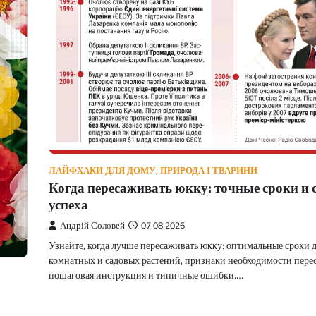
ЛАЙФХАКИ ДЛЯ ДОМУ
,
ПРИРОДА І ТВАРИНИ
Когда пересаживать юкку: точные сроки и 
успеха
Андрій Соловей
07.08.2026
Узнайте, когда лучше пересаживать юкку: оптимальные сроки 
комнатных и садовых растений, признаки необходимости пере
пошаговая инструкция и типичные ошибки.…