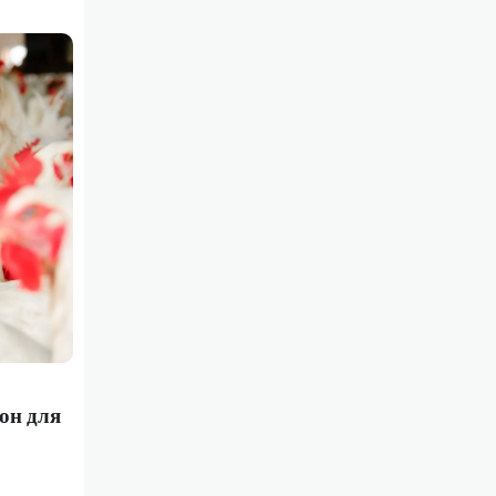
он для