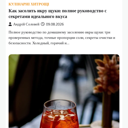
КУЛІНАРНІ ХИТРОЩІ
Как засолить икру щуки: полное руководство с
секретами идеального вкуса
Андрій Соловей
09.08.2026
Полное руководство по домашнему засолению икры щуки: три
проверенных метода, точные пропорции соли, секреты очистки и
безопасности. Холодный, горячий и…