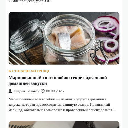
химия процесса, узоры и…
КУЛІНАРНІ ХИТРОЩІ
Маринованный толстолобик: секрет идеальной
домашней закуски
Андрій Соловей
08.08.2026
Маринованный толстолобик — нежная и упругая домашняя
закуска, которая превосходит магазинную сельдь. Правильный
маринад, обязательная заморозка и проверенный рецепт делают…