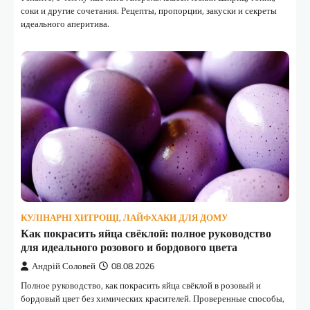
соки и другие сочетания. Рецепты, пропорции, закуски и секреты
идеального аперитива.
КУЛІНАРНІ ХИТРОЩІ
,
ЛАЙФХАКИ ДЛЯ ДОМУ
Как покрасить яйца свёклой: полное руководство
для идеального розового и бордового цвета
Андрій Соловей
08.08.2026
Полное руководство, как покрасить яйца свёклой в розовый и
бордовый цвет без химических красителей. Проверенные способы,