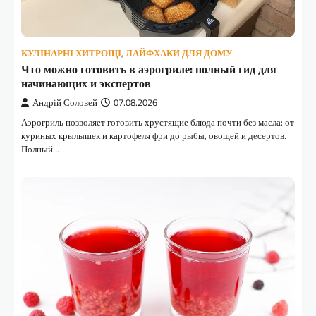
КУЛІНАРНІ ХИТРОЩІ
,
ЛАЙФХАКИ ДЛЯ ДОМУ
Что можно готовить в аэрогриле: полный гид для
начинающих и экспертов
Андрій Соловей
07.08.2026
Аэрогриль позволяет готовить хрустящие блюда почти без масла: от
куриных крылышек и картофеля фри до рыбы, овощей и десертов.
Полный…