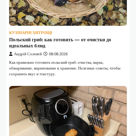
КУЛІНАРНІ ХИТРОЩІ
Польский гриб: как готовить — от очистки до
идеальных блюд
Андрій Соловей
08.08.2026
Как правильно готовить польский гриб: очистка, варка,
обжаривание, маринование и хранение. Полезные советы, чтобы
сохранить вкус и текстуру.