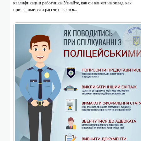
квалификации работника. Узнайте, как он влияет на оклад, как
присваивается и рассчитывается…