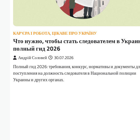
КАР'ЄРА І РОБОТА
,
ЦІКАВЕ ПРО УКРАЇНУ
Что нужно, чтобы стать следователем в Украин
полный гид 2026
Андрій Соловей
30.07.2026
Полный гид 2026: требования, конкурс, нормативы и документы дл
поступления на должность следователя в Национальной полиции
Украины и других органах.