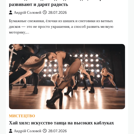
развивают и дарят радость
Андрій Соловей
28.07.2026
Бумажные снежинки, ёлочки из шишек и снеговики из ватных
дисков — это не просто украшения, а способ развить мелкую
моторику,…
МИСТЕЦТВО
Хай хилс: искусство танца на высоких каблуках
Андрій Соловей
28.07.2026