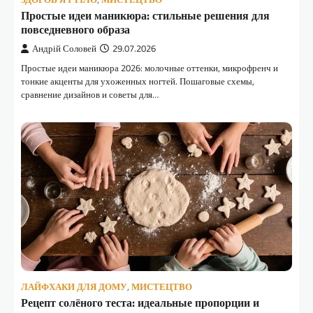
Простые идеи маникюра: стильные решения для
повседневного образа
Андрій Соловей
29.07.2026
Простые идеи маникюра 2026: молочные оттенки, микрофренч и
тонкие акценты для ухоженных ногтей. Пошаговые схемы,
сравнение дизайнов и советы для…
ЛАЙФХАКИ ДЛЯ ДОМУ
,
МИСТЕЦТВО
Рецепт солёного теста: идеальные пропорции и