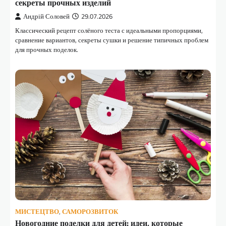
секреты прочных изделий
Андрій Соловей
29.07.2026
Классический рецепт солёного теста с идеальными пропорциями,
сравнение вариантов, секреты сушки и решение типичных проблем
для прочных поделок.
МИСТЕЦТВО
,
САМОРОЗВИТОК
Новогодние поделки для детей: идеи, которые