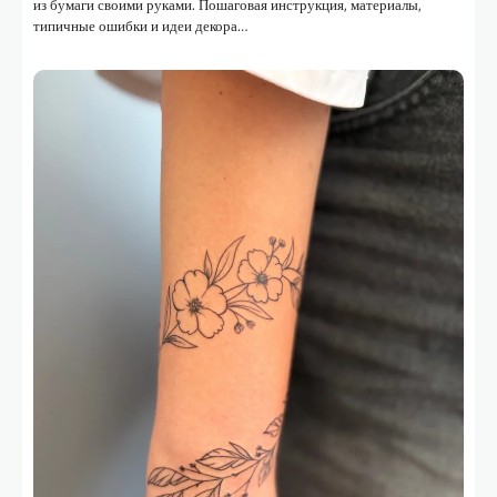
из бумаги своими руками. Пошаговая инструкция, материалы,
типичные ошибки и идеи декора…