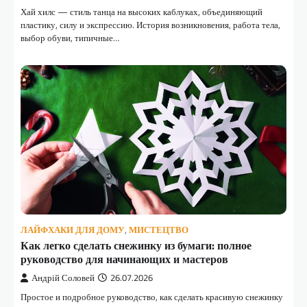
Хай хилс — стиль танца на высоких каблуках, объединяющий
пластику, силу и экспрессию. История возникновения, работа тела,
выбор обуви, типичные…
ЛАЙФХАКИ ДЛЯ ДОМУ
,
МИСТЕЦТВО
Как легко сделать снежинку из бумаги: полное
руководство для начинающих и мастеров
Андрій Соловей
26.07.2026
Простое и подробное руководство, как сделать красивую снежинку