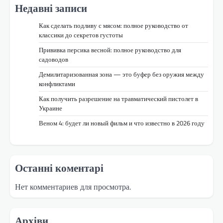
Недавні записи
Как сделать подливу с мясом: полное руководство от
классики до секретов густоты
Прививка персика весной: полное руководство для
садоводов
Демилитаризованная зона — это буфер без оружия между
конфликтами
Как получить разрешение на травматический пистолет в
Украине
Веном 4: будет ли новый фильм и что известно в 2026 году
Останні коментарі
Нет комментариев для просмотра.
Архіви