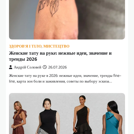
ЗДОРОВ'Я І ТІЛО
,
МИСТЕЦТВО
Женские тату на руке: нежные идеи, значение и
тренды 2026
Андрій Соловей
26.07.2026
Женские тату на руке в 2026: нежные идеи, значение, тренды fine-
line, карта зон боли и заживления, советы по выбору эскиза…