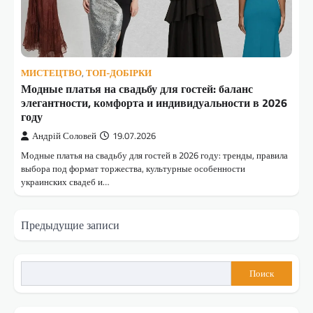
МИСТЕЦТВО
,
ТОП-ДОБІРКИ
Модные платья на свадьбу для гостей: баланс
элегантности, комфорта и индивидуальности в 2026
году
Андрій Соловей
19.07.2026
Модные платья на свадьбу для гостей в 2026 году: тренды, правила
выбора под формат торжества, культурные особенности
украинских свадеб и…
Навигация
Предыдущие записи
по
записям
Поиск