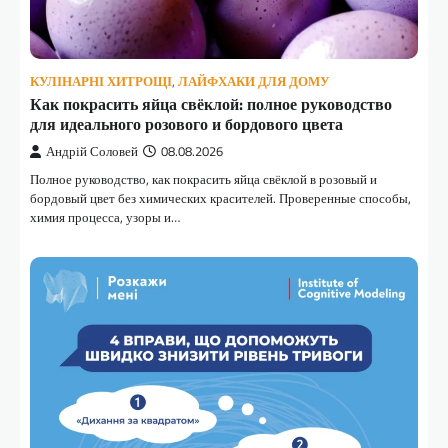
КУЛІНАРНІ ХИТРОЩІ
,
ЛАЙФХАКИ ДЛЯ ДОМУ
Как покрасить яйца свёклой: полное руководство
для идеального розового и бордового цвета
Андрій Соловей
08.08.2026
Полное руководство, как покрасить яйца свёклой в розовый и
бордовый цвет без химических красителей. Проверенные способы,
химия процесса, узоры и…