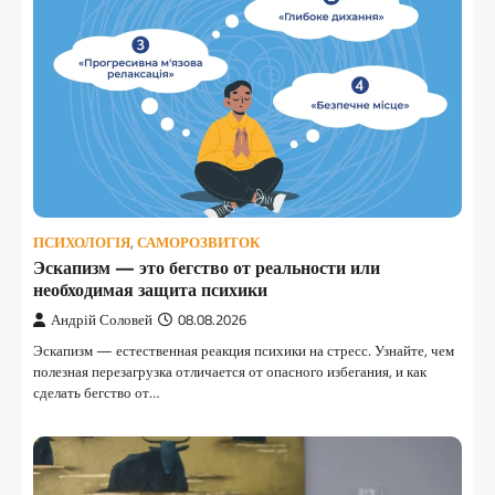
ПСИХОЛОГІЯ
,
САМОРОЗВИТОК
Эскапизм — это бегство от реальности или
необходимая защита психики
Андрій Соловей
08.08.2026
Эскапизм — естественная реакция психики на стресс. Узнайте, чем
полезная перезагрузка отличается от опасного избегания, и как
сделать бегство от…