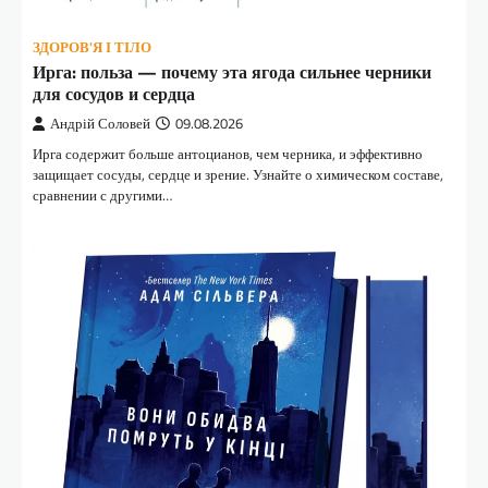
ЗДОРОВ'Я І ТІЛО
Ирга: польза — почему эта ягода сильнее черники
для сосудов и сердца
Андрій Соловей
09.08.2026
Ирга содержит больше антоцианов, чем черника, и эффективно
защищает сосуды, сердце и зрение. Узнайте о химическом составе,
сравнении с другими…