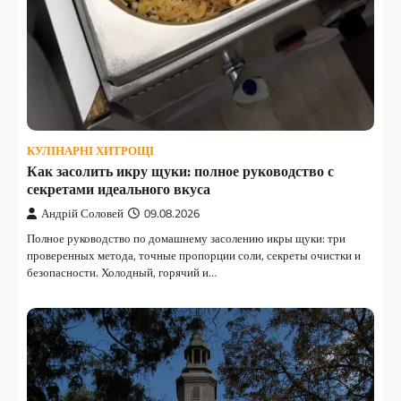
КУЛІНАРНІ ХИТРОЩІ
Как засолить икру щуки: полное руководство с
секретами идеального вкуса
Андрій Соловей
09.08.2026
Полное руководство по домашнему засолению икры щуки: три
проверенных метода, точные пропорции соли, секреты очистки и
безопасности. Холодный, горячий и…