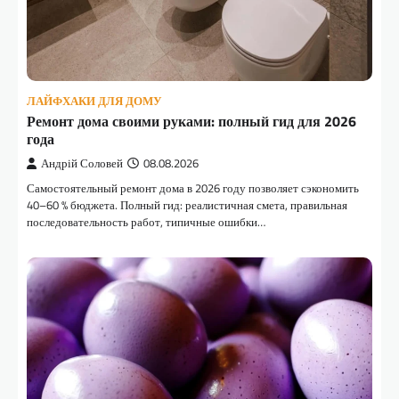
ЛАЙФХАКИ ДЛЯ ДОМУ
Ремонт дома своими руками: полный гид для 2026
года
Андрій Соловей
08.08.2026
Самостоятельный ремонт дома в 2026 году позволяет сэкономить
40–60 % бюджета. Полный гид: реалистичная смета, правильная
последовательность работ, типичные ошибки…