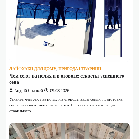
ЛАЙФХАКИ ДЛЯ ДОМУ
,
ПРИРОДА І ТВАРИНИ
Чем сеют на полях и в огороде: секреты успешного
сева
Андрій Соловей
09.08.2026
Узнайте, чем сеют на полях и в огороде: виды семян, подготовка,
способы сева и типичные ошибки. Практические советы для
стабильного…