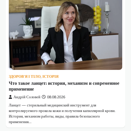
ЗДОРОВ'Я І ТІЛО
,
ІСТОРІЯ
Что такое ланцет: история, механизм и современное
применение
Андрій Соловей
08.08.2026
Ланцет — стерильный медицинский инструмент для
контролируемого прокола кожи и получения капиллярной крови.
История, механизм работы, виды, правила безопасного
применения…