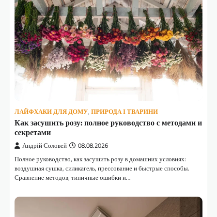
ЛАЙФХАКИ ДЛЯ ДОМУ
,
ПРИРОДА І ТВАРИНИ
Как засушить розу: полное руководство с методами и
секретами
Андрій Соловей
08.08.2026
Полное руководство, как засушить розу в домашних условиях:
воздушная сушка, силикагель, прессование и быстрые способы.
Сравнение методов, типичные ошибки и…