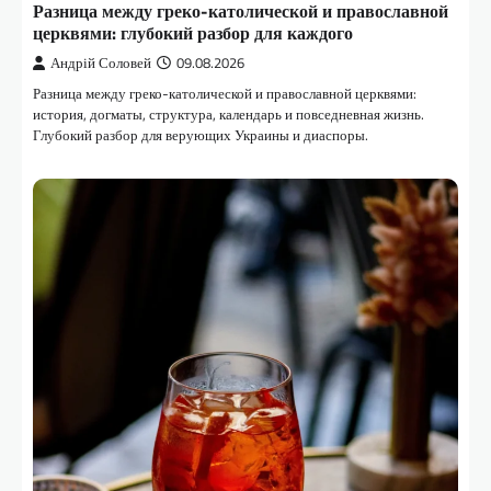
Разница между греко-католической и православной
церквями: глубокий разбор для каждого
Андрій Соловей
09.08.2026
Разница между греко-католической и православной церквями:
история, догматы, структура, календарь и повседневная жизнь.
Глубокий разбор для верующих Украины и диаспоры.