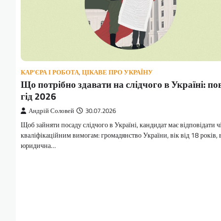
КАР'ЄРА І РОБОТА
,
ЦІКАВЕ ПРО УКРАЇНУ
Що потрібно здавати на слідчого в Україні: п
гід 2026
Андрій Соловей
30.07.2026
Щоб зайняти посаду слідчого в Україні, кандидат має відповідати 
кваліфікаційним вимогам: громадянство України, вік від 18 років,
юридична…