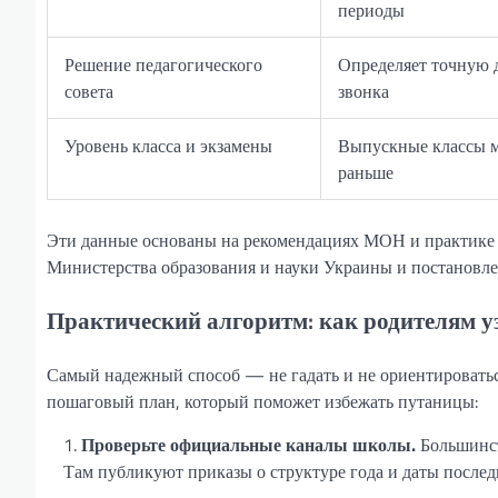
периоды
Решение педагогического
Определяет точную 
совета
звонка
Уровень класса и экзамены
Выпускные классы м
раньше
Эти данные основаны на рекомендациях МОН и практике 
Министерства образования и науки Украины и постановл
Практический алгоритм: как родителям у
Самый надежный способ — не гадать и не ориентироватьс
пошаговый план, который поможет избежать путаницы:
Проверьте официальные каналы школы.
Большинст
Там публикуют приказы о структуре года и даты послед