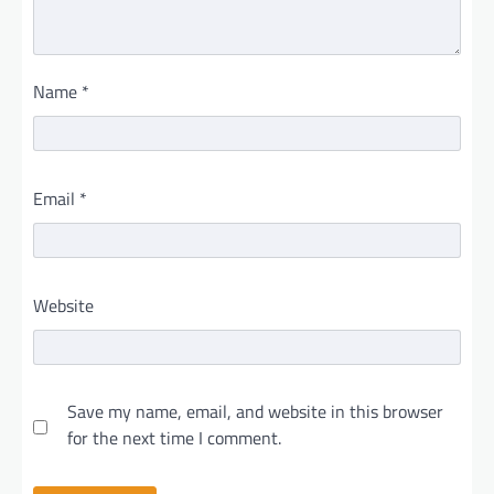
Name
*
Email
*
Website
Save my name, email, and website in this browser
for the next time I comment.