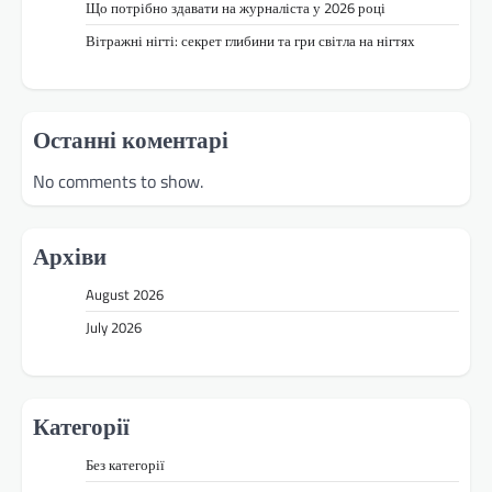
Що потрібно здавати на журналіста у 2026 році
Вітражні нігті: секрет глибини та гри світла на нігтях
Останні коментарі
No comments to show.
Архіви
August 2026
July 2026
Категорії
Без категорії