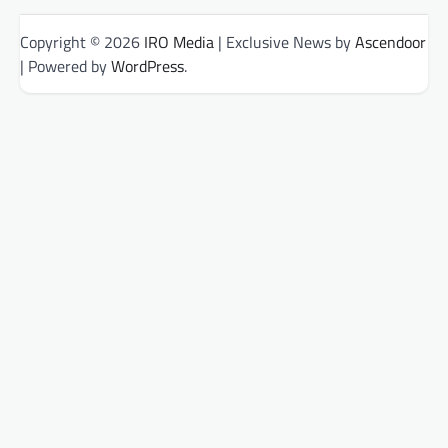
Copyright © 2026
IRO Media
| Exclusive News by
Ascendoor
| Powered by
WordPress
.